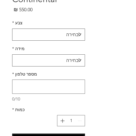
מחיר
צבע
*
מידה
*
מספר טלפון
*
0/10
כמות
*