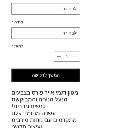
מידה
*
כמות
*
המשך לרכישה
מגוון דגמי אייר פורס בצבעים
הנעל הנוחה והמבוקשת
לנשים וגברים!
עשויה מחומרי גלם
מתקדמים עם נוחות מירבית
ועיצוב חדשני