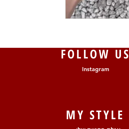
FOLLOW U
Instagram
MY STYLE