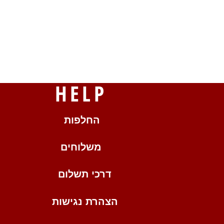
HELP
החלפות
משלוחים
דרכי תשלום
הצהרת נגישות