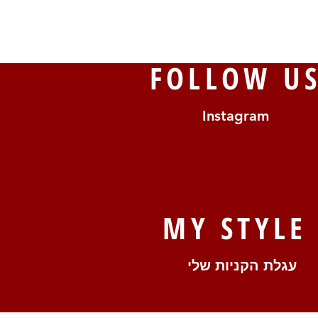
FOLLOW U
Instagram
MY STYLE
עגלת הקניות שלי