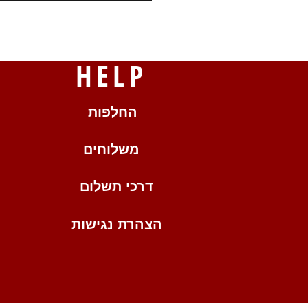
HELP
החלפות
משלוחים
דרכי תשלום
הצהרת נגישות