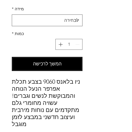
רגיל
מבצע
מידה
*
כמות
*
המשך לרכישה
ניו בלאנס 9060 בצבע תכלת
אפרפר הנעל הנוחה
והמבוקשת לנשים וגברים!
עשויה מחומרי גלם
מתקדמים עם נוחות מירבית
ועיצוב חדשני​​​​​​​ במבצע לזמן
מוגבל