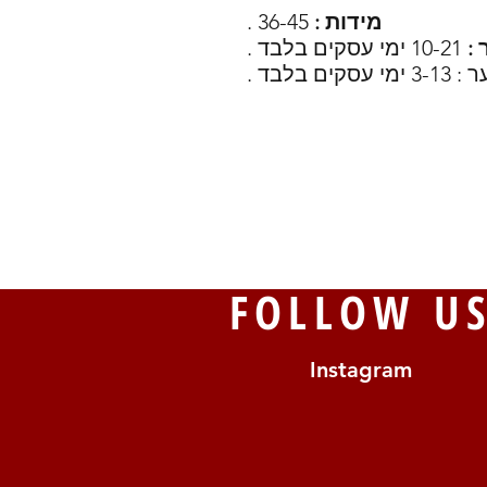
מידות :
36-45 .
 :
10-21 ימי עסקים בלבד .
FOLLOW U
Instagram