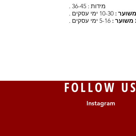
מידות : 36-45 .
משוער :
10-30 ימי עסקים .
5-16 ימי עסקים .
FOLLOW U
Instagram