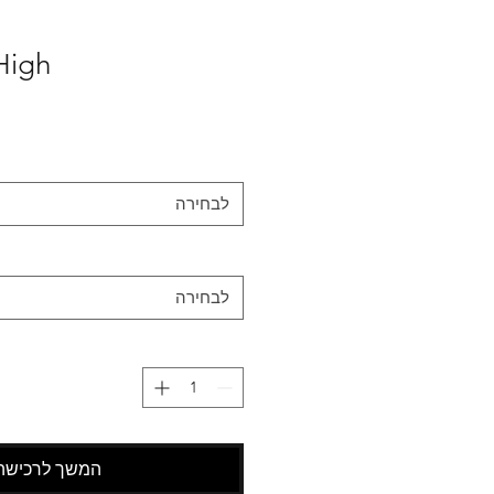
High
לבחירה
לבחירה
המשך לרכישה