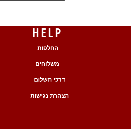
HELP
החלפות
משלוחים
דרכי תשלום
הצהרת נגישות