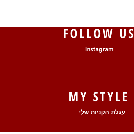
FOLLOW U
Instagram
MY STYLE
עגלת הקניות שלי