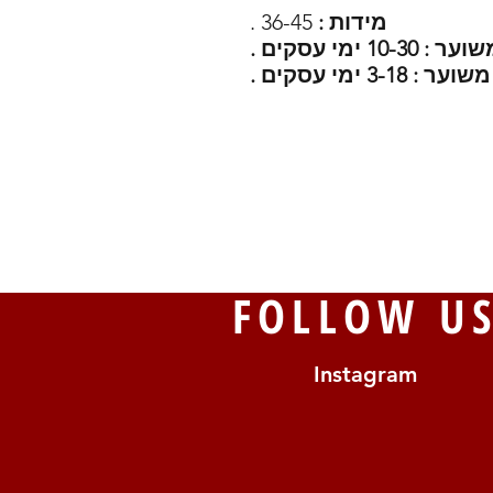
מידות :
36-45 .
 ימי עסקים .
FOLLOW U
Instagram