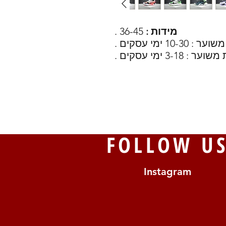
מידות :
36-45 .
10 ימי עסקים .
FOLLOW U
Instagram