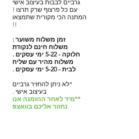
גרביים לבבות בעיצוב אישי
עם כל פרצוף שרק תרצו !
המתנה הכי מקורית שתמצאו
!!
זמן משלוח משוער :
משלוח חינם לנקודת
חלוקה - 5-22 ימי עסקים .
משלוח מהיר עם שליח
לבית - 5-20 ימי עסקים .
*לא ניתן להחזיר גרביים
בעיצוב אישי .
**מיד לאחר ההזמנה אנו
נחזור אליכם בוואצפ
לקבלת תמונה לעיצוב .
נמכרו