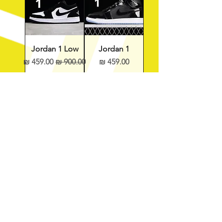
Jordan 1 Low
Jordan 1
מחיר
מחיר רגיל
מחיר מבצע
הוסף לסל
הוסף לסל
-40%
-54%
Air Max 97
Boost 350
מחיר רגיל
מחיר מבצע
מחיר רגיל
מחיר מבצע
הוסף לסל
הוסף לסל
-28%
-49%