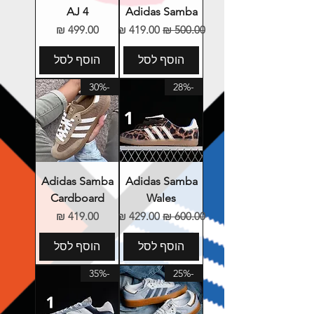
AJ 4
Adidas Samba
מחיר רגיל
מחיר מבצע
מחיר
הוסף לסל
הוסף לסל
-30%
-28%
Adidas Samba
Adidas Samba
Cardboard
Wales
מחיר רגיל
מחיר מבצע
מחיר
הוסף לסל
הוסף לסל
-35%
-25%