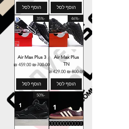
הוסף לסל
הוסף לסל
-35%
-46%
Air Max Plus 3
Air Max Plus
TN
מחיר רגיל
מחיר מבצע
מחיר רגיל
מחיר מבצע
הוסף לסל
הוסף לסל
-50%