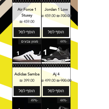
Air Force 1
Jordan 1 Low
Stussy
מחיר רגיל
מחיר מבצע
מחיר
הוסף לסל
הוסף לסל
-44%
מגוון צבעים
Adidas Samba
Aj 4
מחיר רגיל
מחיר מבצע
מחיר
הוסף לסל
הוסף לסל
-49%
-44%