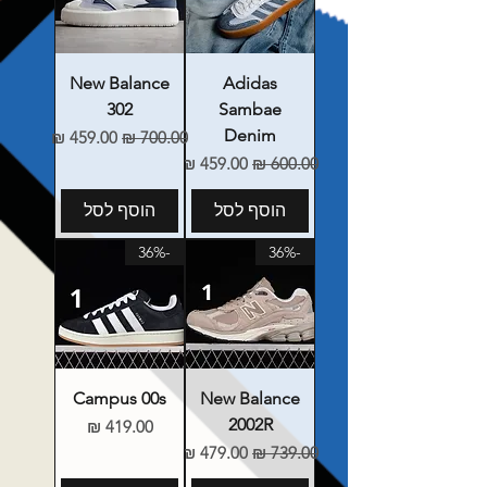
New Balance
Adidas
302
Sambae
Denim
מחיר רגיל
מחיר מבצע
מחיר רגיל
מחיר מבצע
הוסף לסל
הוסף לסל
-36%
-36%
Campus 00s
New Balance
2002R
מחיר
מחיר רגיל
מחיר מבצע