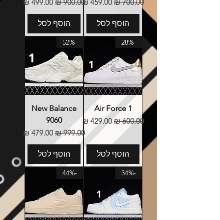
מחיר רגיל
מחיר מבצע
מחיר רגיל
מחיר מבצע
הוסף לסל
הוסף לסל
-52%
-28%
New Balance
Air Force 1
9060
מחיר רגיל
מחיר מבצע
מחיר רגיל
מחיר מבצע
הוסף לסל
הוסף לסל
-44%
-34%